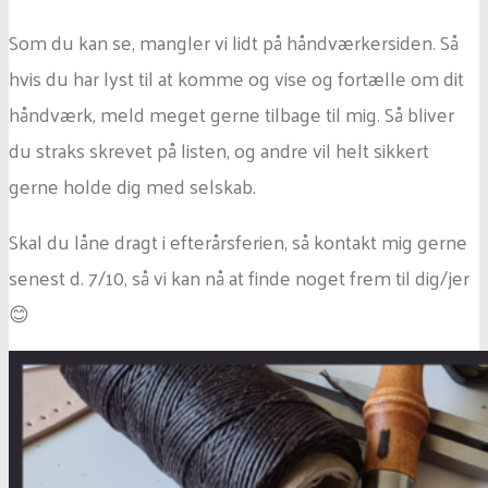
Som du kan se, mangler vi lidt på håndværkersiden. Så
hvis du har lyst til at komme og vise og fortælle om dit
håndværk, meld meget gerne tilbage til mig. Så bliver
du straks skrevet på listen, og andre vil helt sikkert
gerne holde dig med selskab.
Skal du låne dragt i efterårsferien, så kontakt mig gerne
senest d. 7/10, så vi kan nå at finde noget frem til dig/jer
😊