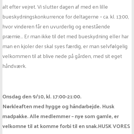
alt efter vejret. Vi slutter dagen af med en lille
bueskydningskonkurrence for deltagerne – ca. kl. 13:00,
hvor vinderen får en uvurderlig og enestående
præmie… Er man ikke til det med bueskydning eller har
man en kjoler der skal syes færdig, er man selvfølgelig
velkommen til at blive nede på gården, med sit eget
håndværk.
Onsdag den 9/10, kl. 17:00-21:00.
Nørkleaften med hygge og håndarbejde. Husk
madpakke. Alle medlemmer – nye som gamle, er
velkomne til at komme forbi til en snak.
HUSK VORES