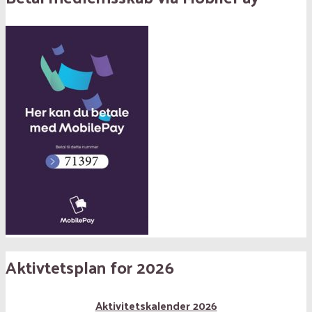
Aktivtetsplan for 2026
Aktivitetskalender 2026