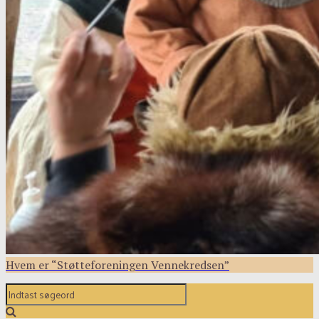
Hvem er “Støtteforeningen Vennekredsen”