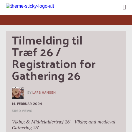
Tilmelding til 
Træf 26 / 
Registration for 
Gathering 26
BY
LARS HANSEN
14. FEBRUAR 2024
5869 VIEWS
Viking & Middelaldertræf 26' - Viking and medieval
Gathering 26′