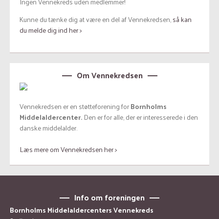
Ingen Vennekreds uden medlemmer!
Kunne du tænke dig at være en del af Vennekredsen,
så kan
du melde dig ind her >
Om Vennekredsen
Vennekredsen er en støtteforening for
Bornholms
Middelaldercenter.
Den er for alle, der er interesserede i den
danske middelalder.
Læs mere om Vennekredsen her >
Info om foreningen
Bornholms Middelaldercenters Vennekreds