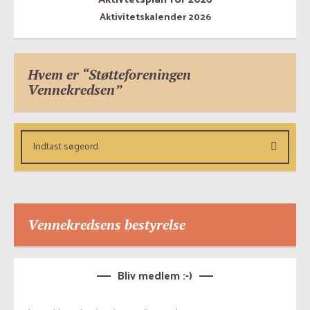
Aktivitetskalender 2026
Hvem er “Støtteforeningen
Vennekredsen”
Vennekredsens bestyrelse
Bliv medlem :-)