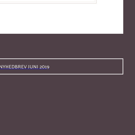
NYHEDBREV JUNI 2019