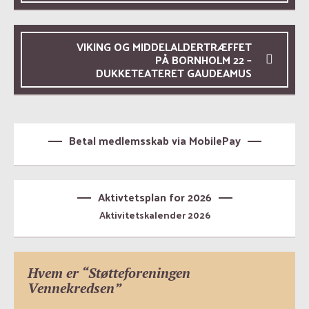
VIKING OG MIDDELALDERTRÆFFET
PÅ BORNHOLM 22 –
DUKKETEATERET GAUDEAMUS
Betal medlemsskab via MobilePay
Aktivtetsplan for 2026
Aktivitetskalender 2026
Hvem er “Støtteforeningen
Vennekredsen”